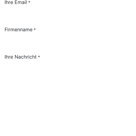
Ihre Email
*
Firmenname
*
Ihre Nachricht
*