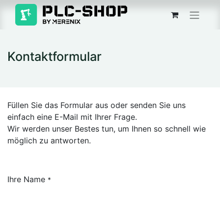
Kontaktformular
Füllen Sie das Formular aus oder senden Sie uns
einfach eine E-Mail mit Ihrer Frage.
Wir werden unser Bestes tun, um Ihnen so schnell wie
möglich zu antworten.
Ihre Name
*